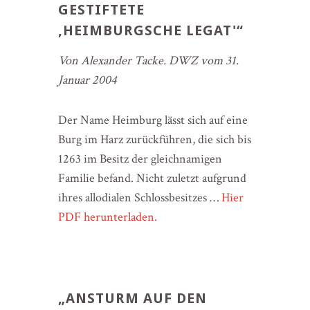
GESTIFTETE
‚HEIMBURGSCHE LEGAT'“
Von Alexander Tacke. DWZ vom 31.
Januar 2004
Der Name Heimburg lässt sich auf eine
Burg im Harz zurückführen, die sich bis
1263 im Besitz der gleichnamigen
Familie befand. Nicht zuletzt aufgrund
ihres allodialen Schlossbesitzes …
Hier
PDF herunterladen.
„ANSTURM AUF DEN