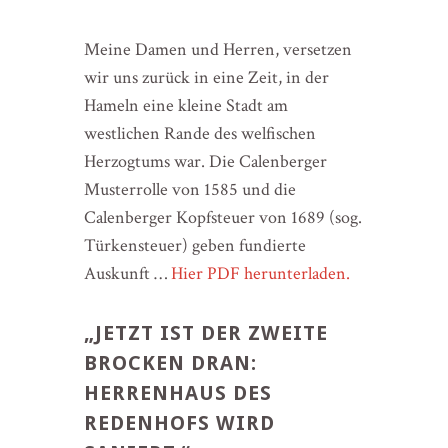
Meine Damen und Herren, versetzen
wir uns zurück in eine Zeit, in der
Hameln eine kleine Stadt am
westlichen Rande des welfischen
Herzogtums war. Die Calenberger
Musterrolle von 1585 und die
Calenberger Kopfsteuer von 1689 (sog.
Türkensteuer) geben fundierte
Auskunft …
Hier PDF herunterladen.
„JETZT IST DER ZWEITE
BROCKEN DRAN:
HERRENHAUS DES
REDENHOFS WIRD