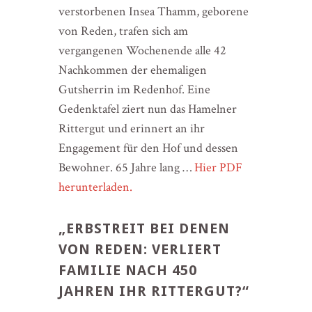
verstorbenen Insea Thamm, geborene
von Reden, trafen sich am
vergangenen Wochenende alle 42
Nachkommen der ehemaligen
Gutsherrin im Redenhof. Eine
Gedenktafel ziert nun das Hamelner
Rittergut und erinnert an ihr
Engagement für den Hof und dessen
Bewohner. 65 Jahre lang …
Hier PDF
herunterladen.
„ERBSTREIT BEI DENEN
VON REDEN: VERLIERT
FAMILIE NACH 450
JAHREN IHR RITTERGUT?“