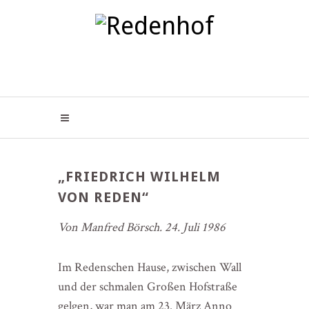
„FRIEDRICH WILHELM
VON REDEN“
Von Manfred Börsch. 24. Juli 1986
Im Redenschen Hause, zwischen Wall
und der schmalen Großen Hofstraße
gelgen, war man am 23. März Anno