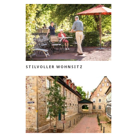
STILVOLLER WOHNSITZ