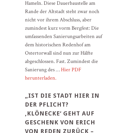
Hameln. Diese Dauerbaustelle am
Rande der Altstadt steht zwar noch
nicht vor ihrem Abschluss, aber
zumindest kurz vorm Bergfest: Die
umfassenden Sanierungsarbeiten auf
dem historischen Redenhof am
Ostertorwall sind nun zur Hälfte
abgeschlossen. Fast. Zumindest die
Sanierung des …
Hier PDF
herunterladen.
„IST DIE STADT HIER IN
DER PFLICHT?
,KLÖNECKE‘ GEHT AUF
GESCHENK VON ERICH
VON REDEN ZURÜCK –