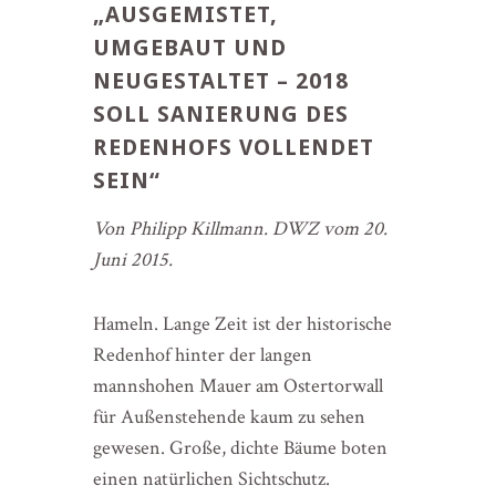
„AUSGEMISTET,
UMGEBAUT UND
NEUGESTALTET – 2018
SOLL SANIERUNG DES
REDENHOFS VOLLENDET
SEIN“
Von Philipp Killmann. DWZ vom 20.
Juni 2015.
Hameln. Lange Zeit ist der historische
Redenhof hinter der langen
mannshohen Mauer am Ostertorwall
für Außenstehende kaum zu sehen
gewesen. Große, dichte Bäume boten
einen natürlichen Sichtschutz.