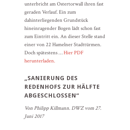
unterbricht am Ostertorwall ihren fast
geraden Verlauf. Ein zum
dahinterliegenden Grundstück
hineinragender Bogen lädt schon fast
zum Eintritt ein. An dieser Stelle stand
einer von 22 Hamelner Stadttürmen.
Doch spätestens …
Hier PDF
herunterladen.
„SANIERUNG DES
REDENHOFS ZUR HÄLFTE
ABGESCHLOSSEN“
Von Philipp Killmann. DWZ vom 27.
Juni 2017