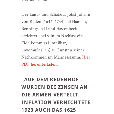
Der Land- und Schatzrat Jobst Johann
von Reden (1646–1734) auf Hameln,
Benningsen II und Hastenbeck
errichtete bei seinem Nachlass ein
Fideikommiss (unteilbar,
unveräußerlich) zu Gunsten seiner
Nachkommen im Mannesstamm.
Hier
PDF herunterladen.
„AUF DEM REDENHOF
WURDEN DIE ZINSEN AN
DIE ARMEN VERTEILT.
INFLATION VERNICHTETE
1923 AUCH DAS 1625