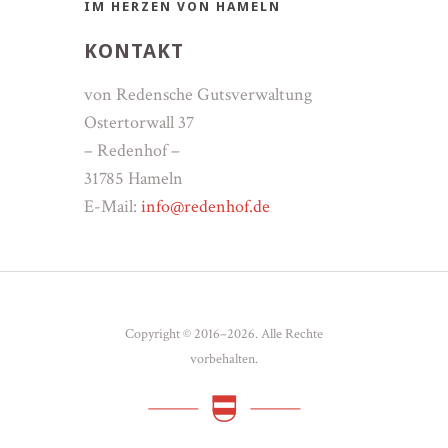
IM HERZEN VON HAMELN
KONTAKT
von Redensche Gutsverwaltung
Ostertorwall 37
– Redenhof –
31785 Hameln
E-Mail:
info@redenhof.de
Copyright © 2016–2026. Alle Rechte
vorbehalten.