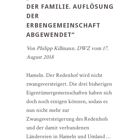
DER FAMILIE. AUFLÖSUNG
DER
ERBENGEMEINSCHAFT
ABGEWENDET“
Von Philipp Killmann. DWZ vom 17.
August 2018
Hameln. Der Redenhof wird nicht
zwangsversteigert. Die drei bisherigen
Eigentümergemeinschaften haben sich
doch noch einigen können, sodass es
nun nicht mehr zur
Zwangsversteigerung des Redenhofs
und der damit verbundenen
Ländereien in Hameln und Umland …