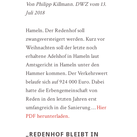
Von Philipp Killmann. DWZ vom 13.
Juli 2018
Hameln. Der Redenhof soll
zwangsversteigert werden. Kurz vor
Weihnachten soll der letzte noch
erhaltene Adelshof in Hameln laut
Amtsgericht in Hameln unter den
Hammer kommen. Der Verkehrswert
belaufe sich auf 924 000 Euro. Dabei
hatte die Erbengemeinschaft von
Reden in den letzten Jahren erst
umfangreich in die Sanierung …
Hier
PDF herunterladen.
„REDENHOF BLEIBT IN