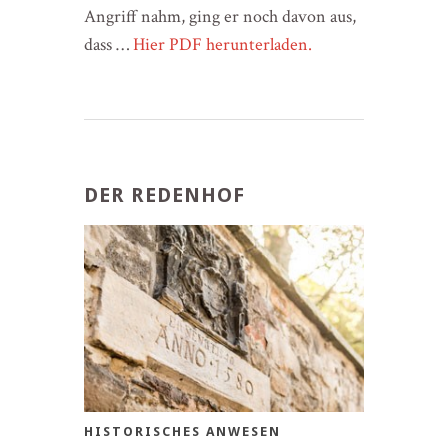
Angriff nahm, ging er noch davon aus,
dass …
Hier PDF herunterladen.
DER REDENHOF
HISTORISCHES ANWESEN