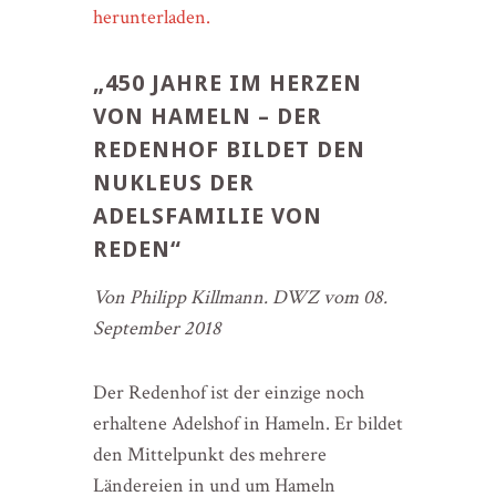
herunterladen.
„450 JAHRE IM HERZEN
VON HAMELN – DER
REDENHOF BILDET DEN
NUKLEUS DER
ADELSFAMILIE VON
REDEN“
Von Philipp Killmann. DWZ vom 08.
September 2018
Der Redenhof ist der einzige noch
erhaltene Adelshof in Hameln. Er bildet
den Mittelpunkt des mehrere
Ländereien in und um Hameln