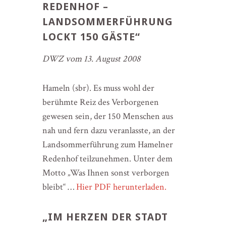
REDENHOF –
LANDSOMMERFÜHRUNG
LOCKT 150 GÄSTE“
DWZ vom 13. August 2008
Hameln (sbr). Es muss wohl der
berühmte Reiz des Verborgenen
gewesen sein, der 150 Menschen aus
nah und fern dazu veranlasste, an der
Landsommerführung zum Hamelner
Redenhof teilzunehmen. Unter dem
Motto „Was Ihnen sonst verborgen
bleibt“ …
Hier PDF herunterladen.
„IM HERZEN DER STADT