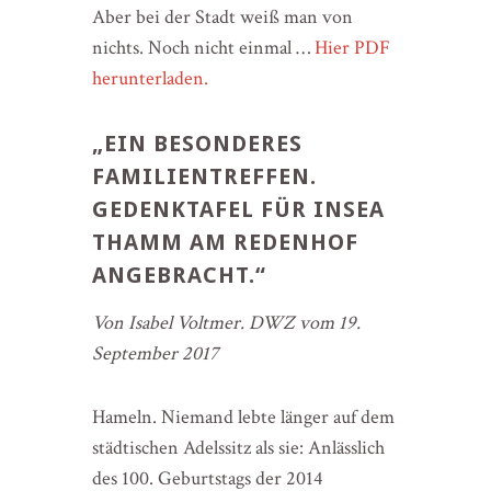
Aber bei der Stadt weiß man von
nichts. Noch nicht einmal …
Hier PDF
herunterladen.
„EIN BESONDERES
FAMILIENTREFFEN.
GEDENKTAFEL FÜR INSEA
THAMM AM REDENHOF
ANGEBRACHT.“
Von Isabel Voltmer. DWZ vom 19.
September 2017
Hameln. Niemand lebte länger auf dem
städtischen Adelssitz als sie: Anlässlich
des 100. Geburtstags der 2014