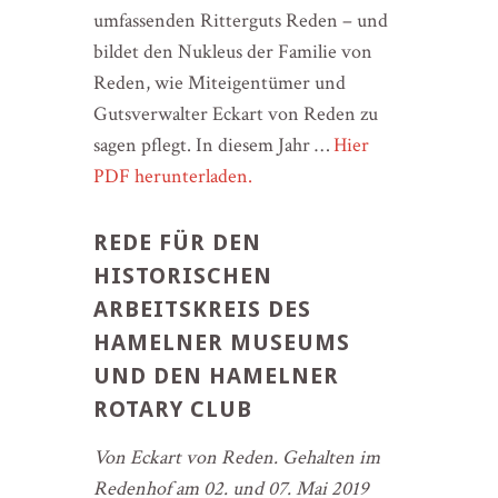
umfassenden Ritterguts Reden – und
bildet den Nukleus der Familie von
Reden, wie Miteigentümer und
Gutsverwalter Eckart von Reden zu
sagen pflegt. In diesem Jahr …
Hier
PDF herunterladen.
REDE FÜR DEN
HISTORISCHEN
ARBEITSKREIS DES
HAMELNER MUSEUMS
UND DEN HAMELNER
ROTARY CLUB
Von Eckart von Reden. Gehalten im
Redenhof am 02. und 07. Mai 2019