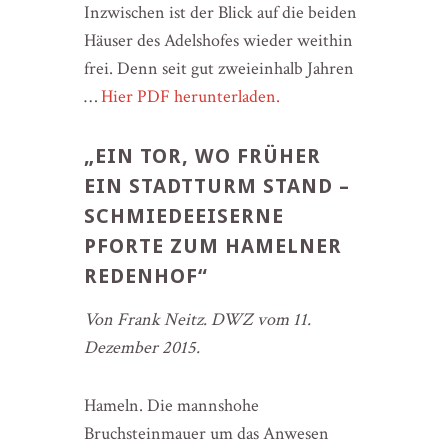
Inzwischen ist der Blick auf die beiden
Häuser des Adelshofes wieder weithin
frei. Denn seit gut zweieinhalb Jahren
…
Hier PDF herunterladen.
„EIN TOR, WO FRÜHER
EIN STADTTURM STAND –
SCHMIEDEEISERNE
PFORTE ZUM HAMELNER
REDENHOF“
Von Frank Neitz. DWZ vom 11.
Dezember 2015.
Hameln. Die mannshohe
Bruchsteinmauer um das Anwesen