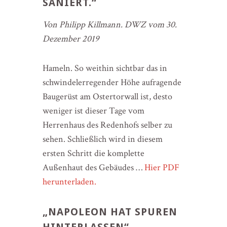
SANIERT.“
Von Philipp Killmann. DWZ vom 30.
Dezember 2019
Hameln. So weithin sichtbar das in
schwindelerregender Höhe aufragende
Baugerüst am Ostertorwall ist, desto
weniger ist dieser Tage vom
Herrenhaus des Redenhofs selber zu
sehen. Schließlich wird in diesem
ersten Schritt die komplette
Außenhaut des Gebäudes …
Hier PDF
herunterladen.
„NAPOLEON HAT SPUREN