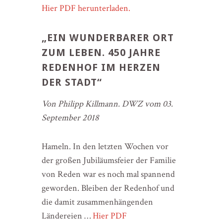
Hier PDF herunterladen.
„EIN WUNDERBARER ORT
ZUM LEBEN. 450 JAHRE
REDENHOF IM HERZEN
DER STADT“
Von Philipp Killmann. DWZ vom 03.
September 2018
Hameln. In den letzten Wochen vor
der großen Jubiläumsfeier der Familie
von Reden war es noch mal spannend
geworden. Bleiben der Redenhof und
die damit zusammenhängenden
Ländereien …
Hier PDF