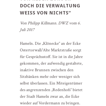
DOCH DIE VERWALTUNG
WEISS VON NICHTS“
Von Philipp Killmann. DWZ vom 6.
Juli 2017
Hameln. Die „Klönecke“ an der Ecke
Ostertorwall/Alte Marktstraße sorgt
für Gesprächsstoff. Sie ist in die Jahre
gekommen, der aufwendig gestaltete,
inaktive Brunnen zwischen den
Sitzbänken mehr oder weniger sich
selbst überlassen. Ein Miteigentümer
des angrenzenden „Redenhofs“ bietet
der Stadt Hameln zwar an, die Ecke
wieder auf Vordermann zu bringen.