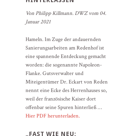
HINTERLASSEN“
Von Philipp Killmann. DWZ vom 04.
Januar 2021
Hameln. Im Zuge der andauernden
Sanierungsarbeiten am Redenhof ist
eine spannende Entdeckung gemacht
worden: die sogenannte Napoleon-
Flanke. Gutsverwalter und
Miteigentümer Dr. Eckart von Reden
nennt eine Ecke des Herrenhauses so,
weil der französische Kaiser dort
offenbar seine Spuren hinterließ …
Hier PDF herunterladen.
„FAST WIE NEU: