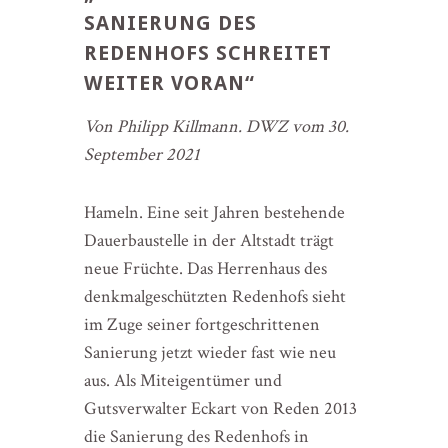
SANIERUNG DES
REDENHOFS SCHREITET
WEITER VORAN“
Von Philipp Killmann. DWZ vom 30.
September 2021
Hameln. Eine seit Jahren bestehende
Dauerbaustelle in der Altstadt trägt
neue Früchte. Das Herrenhaus des
denkmalgeschützten Redenhofs sieht
im Zuge seiner fortgeschrittenen
Sanierung jetzt wieder fast wie neu
aus. Als Miteigentümer und
Gutsverwalter Eckart von Reden 2013
die Sanierung des Redenhofs in