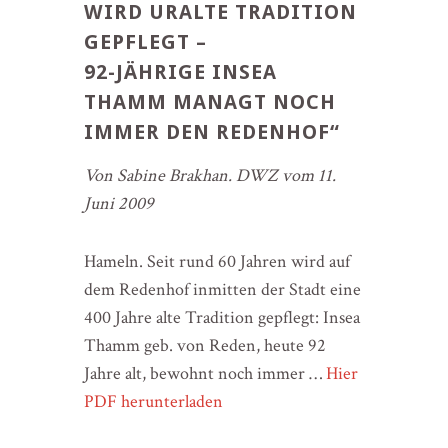
WIRD URALTE TRADITION
GEPFLEGT –
92-JÄHRIGE INSEA
THAMM MANAGT NOCH
IMMER DEN REDENHOF“
Von Sabine Brakhan. DWZ vom 11.
Juni 2009
Hameln. Seit rund 60 Jahren wird auf
dem Redenhof inmitten der Stadt eine
400 Jahre alte Tradition gepflegt: Insea
Thamm geb. von Reden, heute 92
Jahre alt, bewohnt noch immer …
Hier
PDF herunterladen