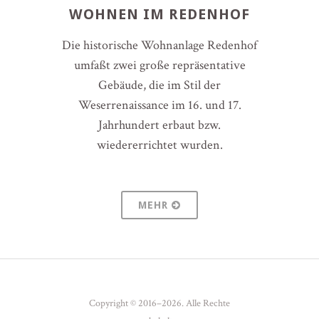
WOHNEN IM REDENHOF
Die historische Wohnanlage Redenhof
umfaßt zwei große repräsentative
Gebäude, die im Stil der
Weserrenaissance im 16. und 17.
Jahrhundert erbaut bzw.
wiedererrichtet wurden.
MEHR
Copyright © 2016–2026. Alle Rechte