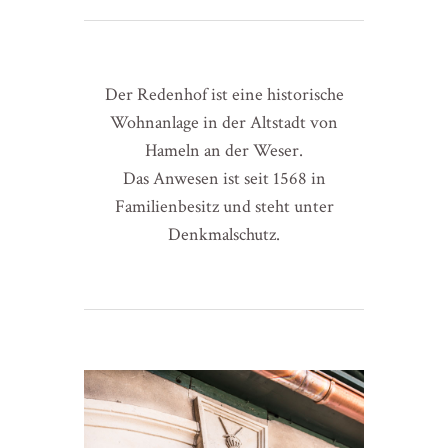
Der Redenhof ist eine historische
Wohnanlage in der Altstadt von
Hameln an der Weser.
Das Anwesen ist seit 1568 in
Familienbesitz und steht unter
Denkmalschutz.