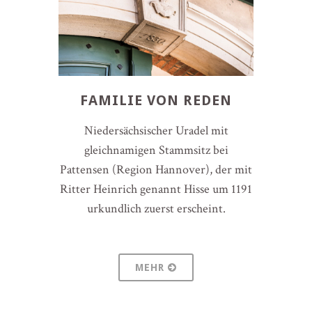
FAMILIE VON REDEN
Niedersächsischer Uradel mit
gleichnamigen Stammsitz bei
Pattensen (Region Hannover), der mit
Ritter Heinrich genannt Hisse um 1191
urkundlich zuerst erscheint.
MEHR