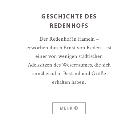
GESCHICHTE DES
REDENHOFS
Der Redenhof in Hameln –
erworben durch Ernst von Reden – ist
einer von wenigen städtischen
Adelssitzen des Weserraumes, die sich
annähernd in Bestand und Größe
erhalten haben.
MEHR