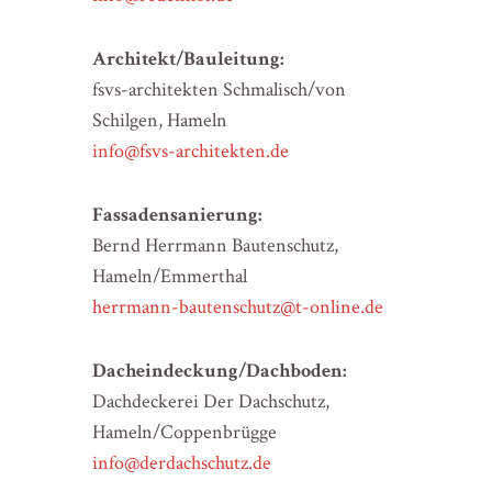
Architekt/Bauleitung:
fsvs-architekten Schmalisch/von
Schilgen, Hameln
info@fsvs-architekten.de
Fassadensanierung:
Bernd Herrmann Bautenschutz,
Hameln/Emmerthal
herrmann-bautenschutz@t-online.de
Dacheindeckung/Dachboden:
Dachdeckerei Der Dachschutz,
Hameln/Coppenbrügge
info@derdachschutz.de