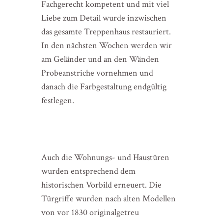
Fachgerecht kompetent und mit viel
Liebe zum Detail wurde inzwischen
das gesamte Treppenhaus restauriert.
In den nächsten Wochen werden wir
am Geländer und an den Wänden
Probeanstriche vornehmen und
danach die Farbgestaltung endgültig
festlegen.
Auch die Wohnungs- und Haustüren
wurden entsprechend dem
historischen Vorbild erneuert. Die
Türgriffe wurden nach alten Modellen
von vor 1830 originalgetreu