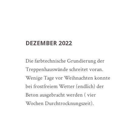
DEZEMBER 2022
Die farbtechnische Grundierung der
Treppenhauswände schreitet voran.
Wenige Tage vor Weihnachten konnte
bei frostfreiem Wetter (endlich) der
Beton ausgebracht werden ( vier
Wochen Durchtrocknungszeit).