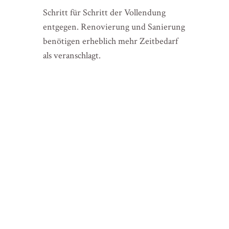
Schritt für Schritt der Vollendung
entgegen. Renovierung und Sanierung
benötigen erheblich mehr Zeitbedarf
als veranschlagt.