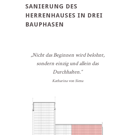
SANIERUNG DES
HERRENHAUSES IN DREI
BAUPHASEN
„Nicht das Beginnen wird belohnt,
sondern einzig und allein das
Durchhalten.“
Katharina von Siena