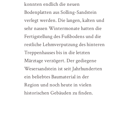
konnten endlich die neuen
Bodenplatten aus Solling-Sandstein
verlegt werden. Die langen, kalten und
sehr nassen Wintermonate hatten die
Fertigstellung des Fußbodens und die
restliche Lehmverputzung des hinteren
Treppenhauses bis in die letzten
Märztage verzögert. Der gediegene
Wesersandstein ist seit Jahrhunderten
ein beliebtes Baumaterial in der
Region und noch heute in vielen
historischen Gebäuden zu finden.