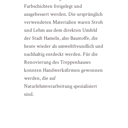
Farbschichten freigelegt und
ausgebessert werden. Die ursprünglich
verwendeten Materialien waren Stroh
und Lehm aus dem direkten Umfeld
der Stadt Hameln, also Baustoffe, die
heute wieder als umweltfreundlich und
nachhaltig entdeckt werden. Für die
Renovierung des Treppenhauses
konnten Handwerksfirmen gewonnen
werden, die auf
Naturlehmverarbeitung spezialisiert
sind.