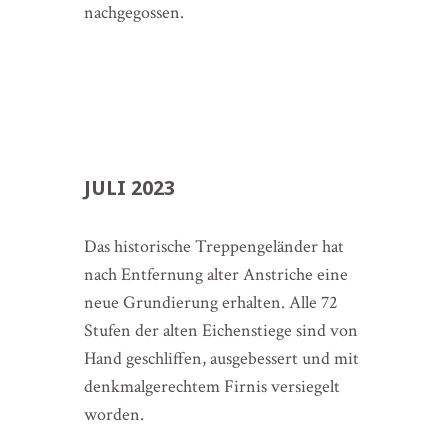
nachgegossen.
JULI 2023
Das historische Treppengeländer hat
nach Entfernung alter Anstriche eine
neue Grundierung erhalten. Alle 72
Stufen der alten Eichenstiege sind von
Hand geschliffen, ausgebessert und mit
denkmalgerechtem Firnis versiegelt
worden.