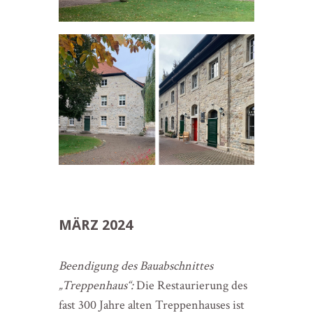
MÄRZ 2024
Beendigung des Bauabschnittes
„Treppenhaus“:
Die Restaurierung des
fast 300 Jahre alten Treppenhauses ist