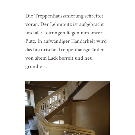
Die Treppenhaussanierung schreitet
voran. Der Lehmputz ist aufgebracht
und alle Leitungen liegen nun unter
Putz. In aufwändiger Handarbeit wird
das historische Treppenhausgeländer
von altem Lack befreit und neu
grundiert.