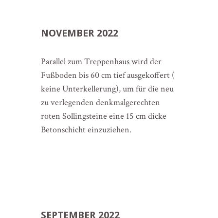
NOVEMBER 2022
Parallel zum Treppenhaus wird der
Fußboden bis 60 cm tief ausgekoffert (
keine Unterkellerung), um für die neu
zu verlegenden denkmalgerechten
roten Sollingsteine eine 15 cm dicke
Betonschicht einzuziehen.
SEPTEMBER 2022