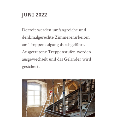
JUNI 2022
Derzeit werden umfangreiche und
denkmalgerechte Zimmererarbeiten
am Treppenaufgang durchgeführt.
Ausgetretene Treppenstufen werden
ausgewechselt und das Geländer wird
gesichert.