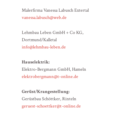
Malerfirma Vanessa Labusch Extertal
vanessa.labusch@web.de
Lehmbau Leben GmbH + Co KG,
Dortmund/Kalletal
info@lehmbau-leben.de
Hauselektrik:
Elektro-Bergmann GmbH, Hameln
elektrobergmann@t-online.de
Gerüst/Krangestellung:
Gerüstbau Schöttker, Rinteln
geruest-schoettker@t-online.de