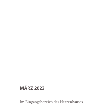
MÄRZ 2023
Im Eingangsbereich des Herrenhauses