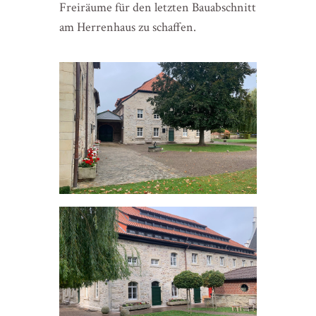
Freiräume für den letzten Bauabschnitt
am Herrenhaus zu schaffen.