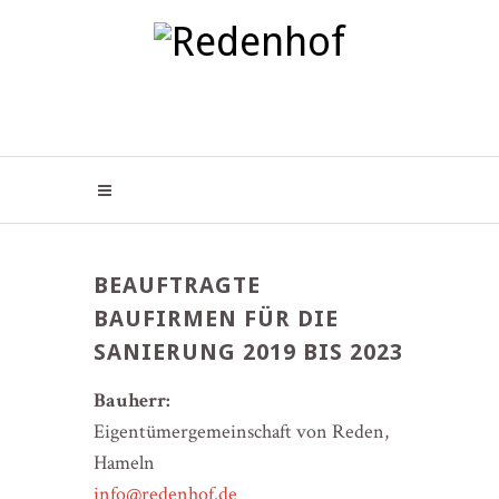
BEAUFTRAGTE
BAUFIRMEN FÜR DIE
SANIERUNG 2019 BIS 2023
Bauherr:
Eigentümergemeinschaft von Reden,
Hameln
info@redenhof.de