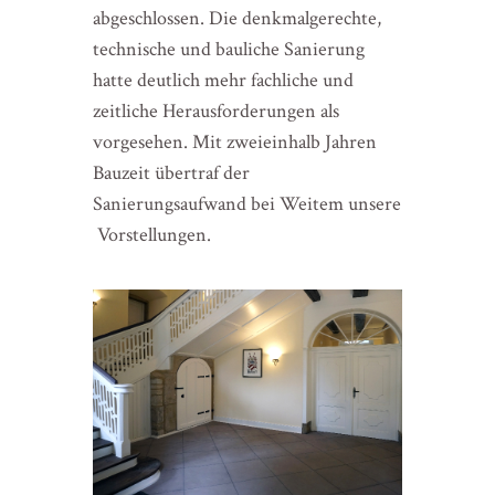
abgeschlossen. Die denkmalgerechte,
technische und bauliche Sanierung
hatte deutlich mehr fachliche und
zeitliche Herausforderungen als
vorgesehen. Mit zweieinhalb Jahren
Bauzeit übertraf der
Sanierungsaufwand bei Weitem unsere
Vorstellungen.