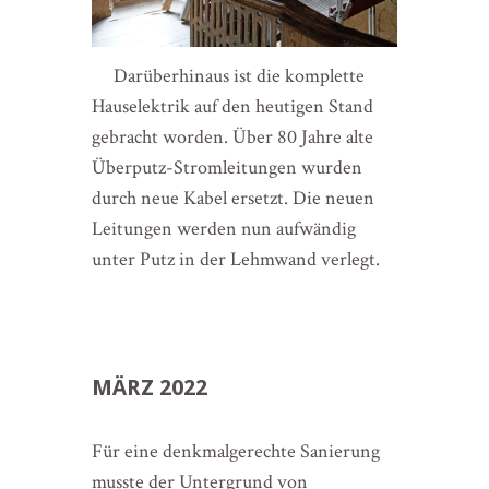
Darüberhinaus ist die komplette
Hauselektrik auf den heutigen Stand
gebracht worden. Über 80 Jahre alte
Überputz-Stromleitungen wurden
durch neue Kabel ersetzt. Die neuen
Leitungen werden nun aufwändig
unter Putz in der Lehmwand verlegt.
MÄRZ 2022
Für eine denkmalgerechte Sanierung
musste der Untergrund von