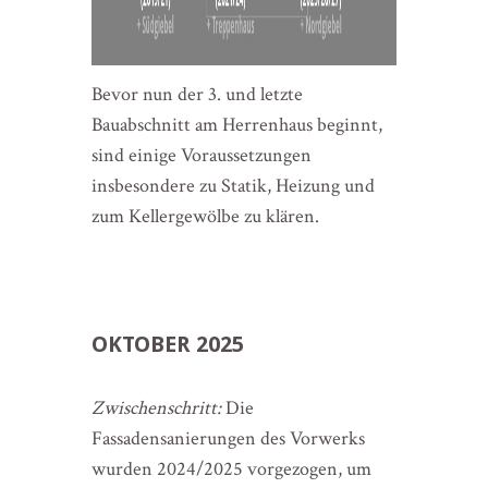
Bevor nun der 3. und letzte
Bauabschnitt am Herrenhaus beginnt,
sind einige Voraussetzungen
insbesondere zu Statik, Heizung und
zum Kellergewölbe zu klären.
OKTOBER 2025
Zwischenschritt:
Die
Fassadensanierungen des Vorwerks
wurden 2024/2025 vorgezogen, um