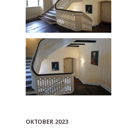
OKTOBER 2023