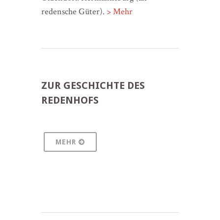
redensche Güter).
> Mehr
ZUR GESCHICHTE DES
REDENHOFS
MEHR