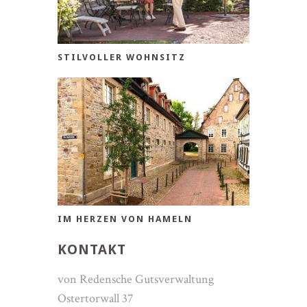
STILVOLLER WOHNSITZ
IM HERZEN VON HAMELN
KONTAKT
von Redensche Gutsverwaltung
Ostertorwall 37