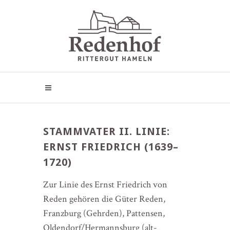
STAMMVATER II. LINIE:
ERNST FRIEDRICH (1639–
1720)
Zur Linie des Ernst Friedrich von
Reden gehören die Güter Reden,
Franzburg (Gehrden), Pattensen,
Oldendorf/Hermannsburg (alt-