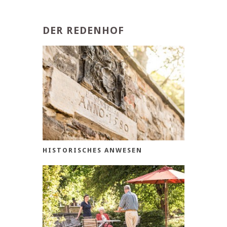
DER REDENHOF
HISTORISCHES ANWESEN