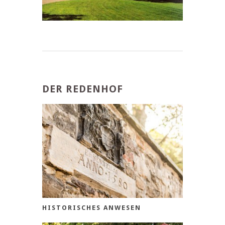
DER REDENHOF
HISTORISCHES ANWESEN