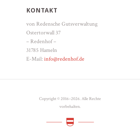
KONTAKT
von Redensche Gutsverwaltung
Ostertorwall 37
– Redenhof –
31785 Hameln
E-Mail:
info@redenhof.de
Copyright © 2016–2026. Alle Rechte
vorbehalten.