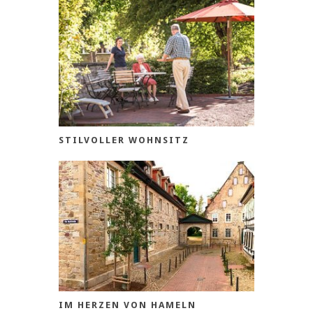
STILVOLLER WOHNSITZ
IM HERZEN VON HAMELN