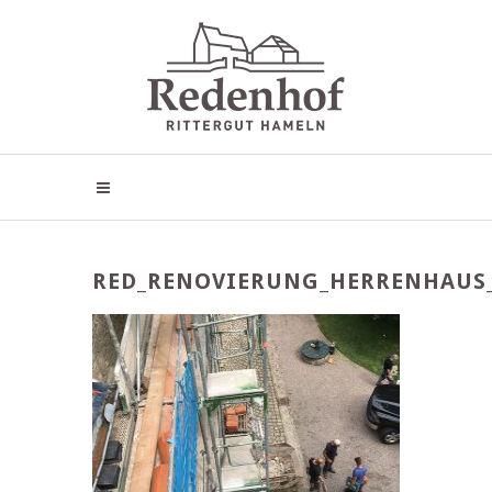
RED_RENOVIERUNG_HERRENHAUS