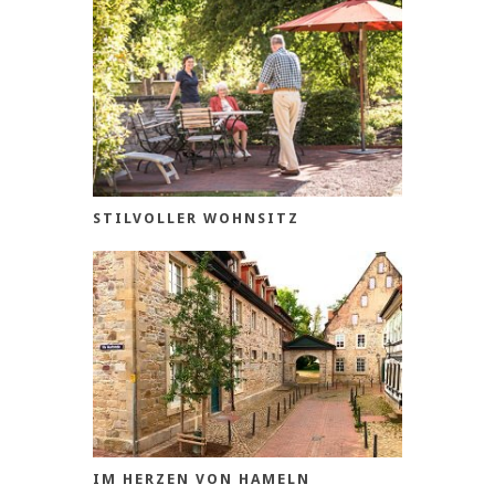
STILVOLLER WOHNSITZ
IM HERZEN VON HAMELN