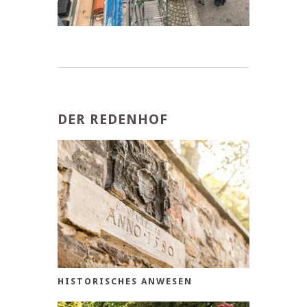
DER REDENHOF
HISTORISCHES ANWESEN