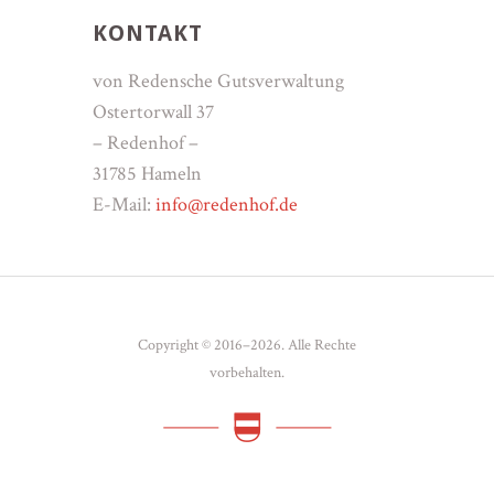
KONTAKT
von Redensche Gutsverwaltung
Ostertorwall 37
– Redenhof –
31785 Hameln
E-Mail:
info@redenhof.de
Copyright © 2016–2026. Alle Rechte
vorbehalten.