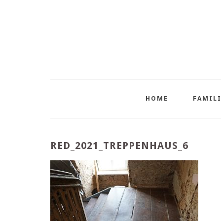
HOME
FAMILI
RED_2021_TREPPENHAUS_6