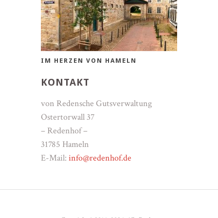
IM HERZEN VON HAMELN
KONTAKT
von Redensche Gutsverwaltung
Ostertorwall 37
– Redenhof –
31785 Hameln
E-Mail:
info@redenhof.de