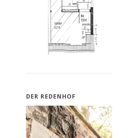
DER REDENHOF