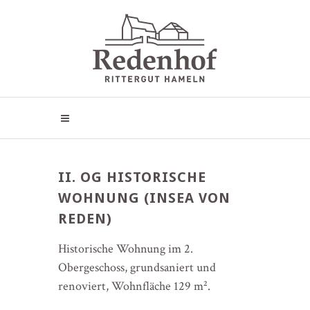
II. OG HISTORISCHE
WOHNUNG (INSEA VON
REDEN)
Historische Wohnung im 2.
Obergeschoss, grundsaniert und
renoviert, Wohnfläche 129 m².