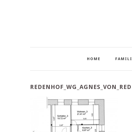
HOME
FAMILI
REDENHOF_WG_AGNES_VON_RED