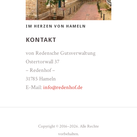
IM HERZEN VON HAMELN
KONTAKT
von Redensche Gutsverwaltung
Ostertorwall 37
– Redenhof –
31785 Hameln
E-Mail:
info@redenhof.de
Copyright © 2016–2026. Alle Rechte
vorbehalten.