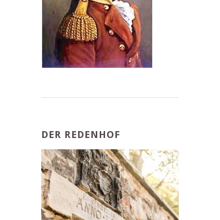
DER REDENHOF