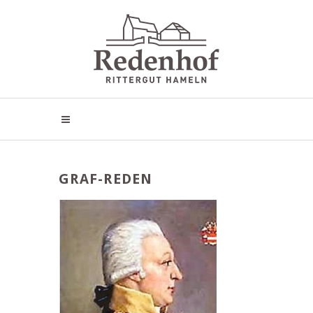
GRAF-REDEN